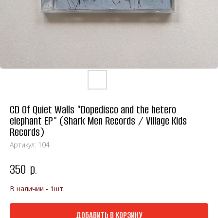
CD Of Quiet Walls "Dopedisco and the hetero
elephant EP" (Shark Men Records / Village Kids
Records)
Артикул:
104
350
р.
В наличии - 1шт.
ДОБАВИТЬ В КОРЗИНУ