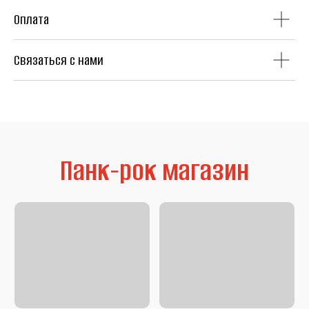
Оплата
Связаться с нами
Литература
Second Hand