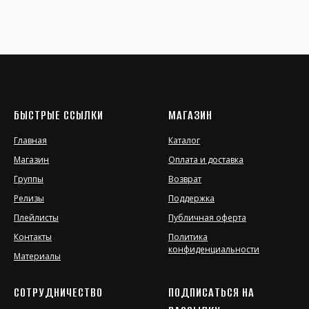
БЫСТРЫЕ ССЫЛКИ
МАГАЗИН
Главная
Каталог
Магазин
Оплата и доставка
Группы
Возврат
Релизы
Поддержка
Плейлисты
Публичная оферта
Контакты
Политика
конфиденциальности
Материалы
СОТРУДНИЧЕСТВО
ПОДПИСАТЬСЯ НА