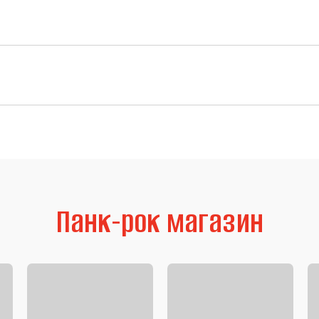
Панк-рок магазин