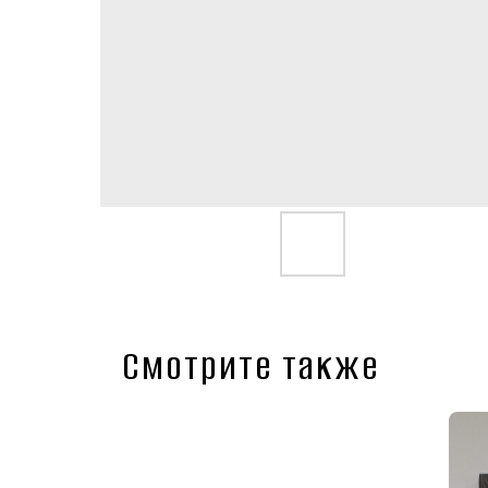
Смотрите также