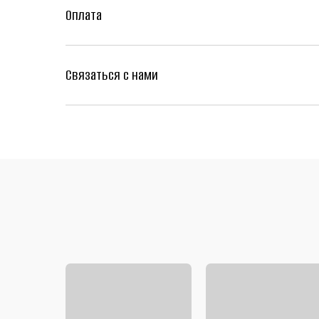
Оплата
Связаться с нами