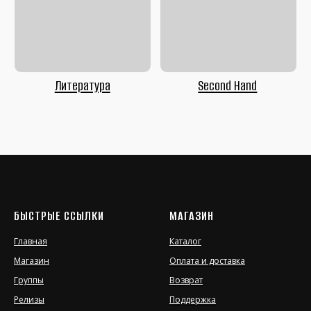
БЫСТРЫЕ ССЫЛКИ
МАГАЗИН
Главная
Каталог
Магазин
Оплата и доставка
Группы
Возврат
Релизы
Поддержка