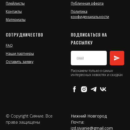
Плейлисты
Публичная оферта
Контакты
Политика
конфиденциальности
Материалы
СОТРУДНИЧЕСТВО
ПОДПИСАТЬСЯ НА
РАССЫЛКУ
FAQ
Наши партнеры
Оставить заявку
Расскажем только о самых
интересных новостях и скидках
© Copyright Сияние. Все
Нижний Новгород
права защищены
Почта:
izd.siyanie@gmail.com