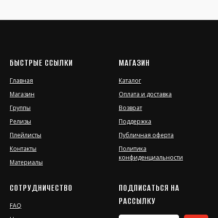
БЫСТРЫЕ ССЫЛКИ
МАГАЗИН
Главная
Каталог
Магазин
Оплата и доставка
Группы
Возврат
Релизы
Поддержка
Плейлисты
Публичная оферта
Контакты
Политика
конфиденциальности
Материалы
СОТРУДНИЧЕСТВО
ПОДПИСАТЬСЯ НА
РАССЫЛКУ
FAQ