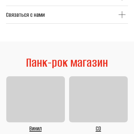
Связаться с нами
Литература
Second Hand