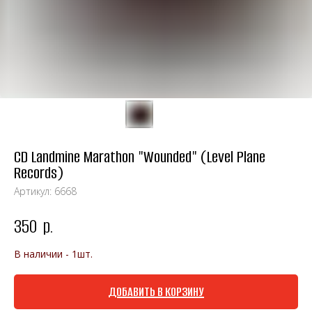
CD Landmine Marathon "Wounded" (Level Plane
Records)
Артикул:
6668
350
р.
В наличии - 1шт.
ДОБАВИТЬ В КОРЗИНУ