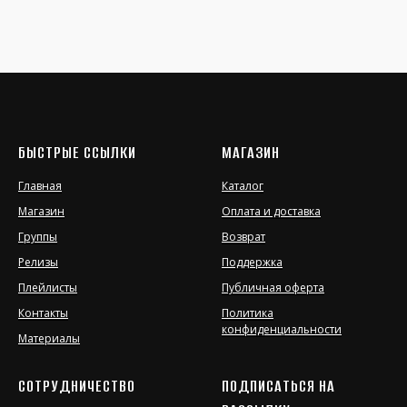
БЫСТРЫЕ ССЫЛКИ
МАГАЗИН
Главная
Каталог
Магазин
Оплата и доставка
Группы
Возврат
Релизы
Поддержка
Плейлисты
Публичная оферта
Контакты
Политика
конфиденциальности
Материалы
СОТРУДНИЧЕСТВО
ПОДПИСАТЬСЯ НА