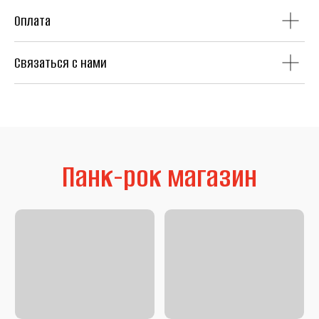
Оплата
Связаться с нами
Литература
Second Hand